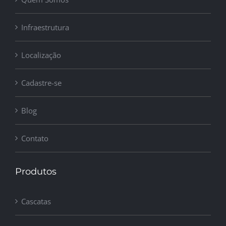
Infraestrutura
Localização
Cadastre-se
Blog
Contato
Produtos
Cascatas