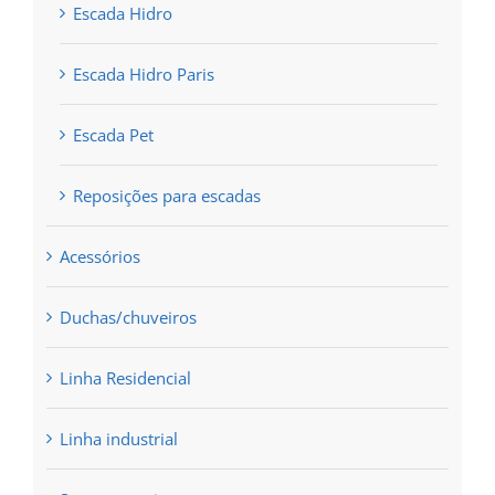
Escada Hidro
Escada Hidro Paris
Escada Pet
Reposições para escadas
Acessórios
Duchas/chuveiros
Linha Residencial
Linha industrial