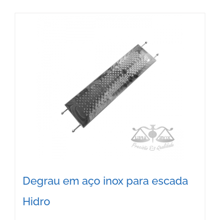
Degrau em aço inox para escada
Hidro