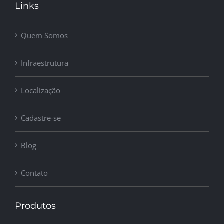
Links
Quem Somos
Infraestrutura
Localização
Cadastre-se
Blog
Contato
Produtos