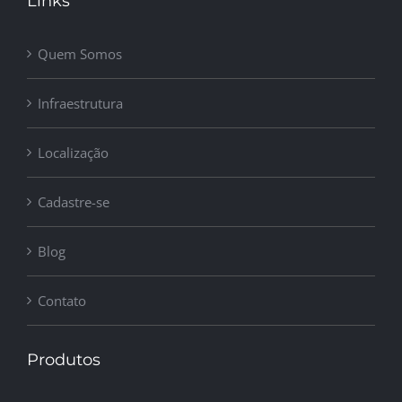
Links
Quem Somos
Infraestrutura
Localização
Cadastre-se
Blog
Contato
Produtos