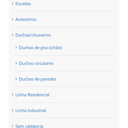
page
Escadas
Acessórios
Duchas/chuveiros
Duchas de piso (chão)
Duchas circulares
Duchas de paredes
Linha Residencial
Linha industrial
Sem categoria