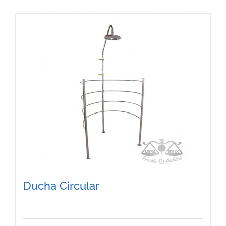
Ducha Circular