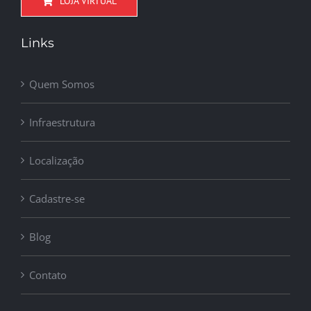
LOJA VIRTUAL
Links
Quem Somos
Infraestrutura
Localização
Cadastre-se
Blog
Contato