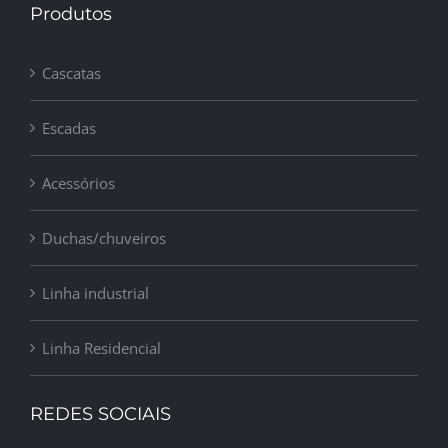
Produtos
Cascatas
Escadas
Acessórios
Duchas/chuveiros
Linha industrial
Linha Residencial
REDES SOCIAIS