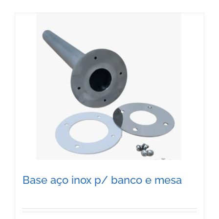
Base aço inox p/ banco e mesa