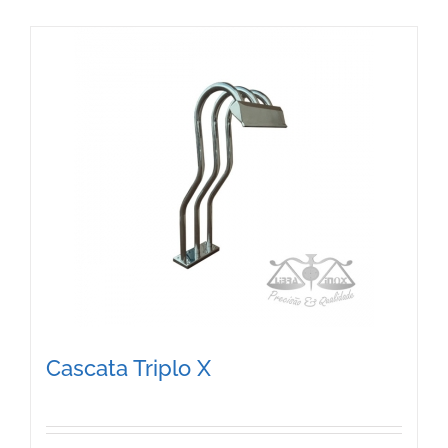
Cascata Triplo X