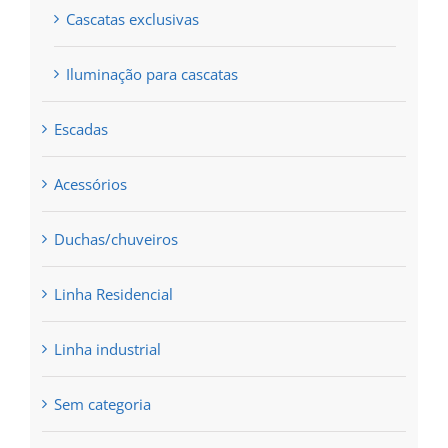
Cascatas exclusivas
Iluminação para cascatas
Escadas
Acessórios
Duchas/chuveiros
Linha Residencial
Linha industrial
Sem categoria