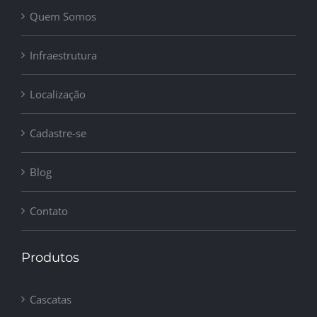
Quem Somos
Infraestrutura
Localização
Cadastre-se
Blog
Contato
Produtos
Cascatas