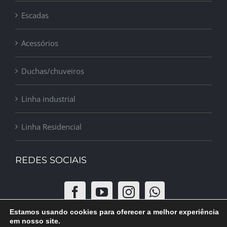
Escadas
Acessórios
Duchas/chuveiros
Linha industrial
Linha Residencial
REDES SOCIAIS
Estamos usando cookies para oferecer a melhor experiência
em nosso site.