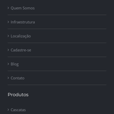
Quem Somos
Infraestrutura
Localização
Cadastre-se
Blog
Contato
Produtos
Cascatas