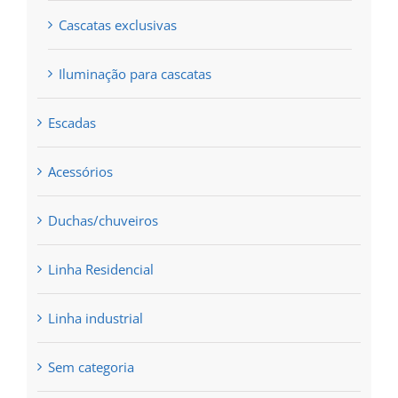
Cascatas exclusivas
Iluminação para cascatas
Escadas
Acessórios
Duchas/chuveiros
Linha Residencial
Linha industrial
Sem categoria