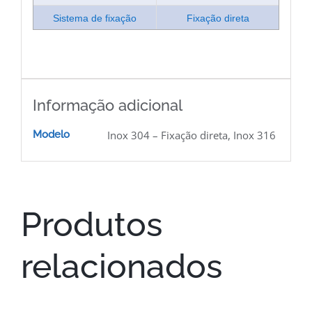
Sistema de fixação
Fixação direta
Informação adicional
Modelo
Inox 304 – Fixação direta, Inox 316
Produtos
relacionados