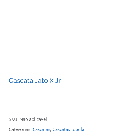
Cascata Jato X Jr.
SKU:
Não aplicável
Categorias:
Cascatas
,
Cascatas tubular