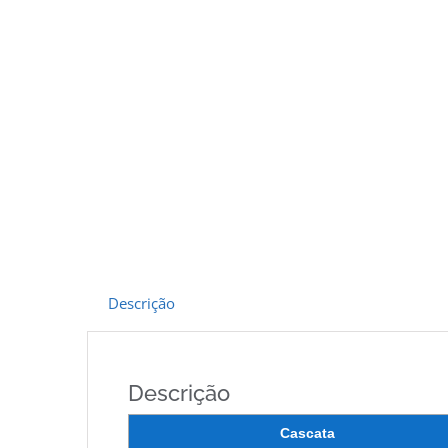
Descrição
Descrição
Cascata