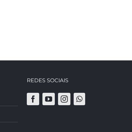
REDES SOCIAIS