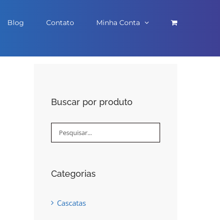
Blog
Contato
Minha Conta
Buscar por produto
Categorias
Cascatas