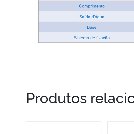
Comprimento
Saída d’água
Base
Sistema de fixação
Produtos relaci