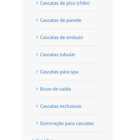
Cascatas de piso (chão)
Cascatas de parede
Cascatas de embutir
Cascatas tubular
Cascatas para spa
Bicos de saída
Cascatas exclusivas
Iluminação para cascatas