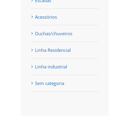
Escadas
Acessórios
Duchas/chuveiros
Linha Residencial
Linha industrial
Sem categoria