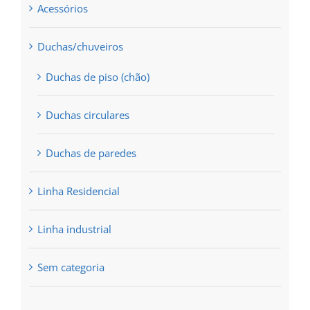
Acessórios
Duchas/chuveiros
Duchas de piso (chão)
Duchas circulares
Duchas de paredes
Linha Residencial
Linha industrial
Sem categoria