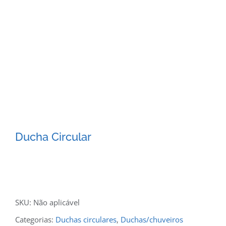
Ducha Circular
SKU:
Não aplicável
Categorias:
Duchas circulares
,
Duchas/chuveiros