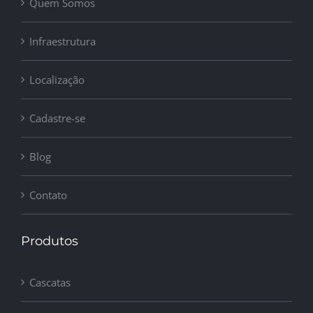
Quem Somos
Infraestrutura
Localização
Cadastre-se
Blog
Contato
Produtos
Cascatas