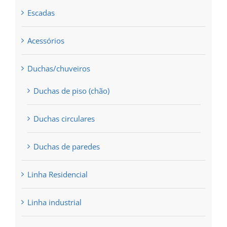
page
Escadas
Acessórios
Duchas/chuveiros
Duchas de piso (chão)
Duchas circulares
Duchas de paredes
Linha Residencial
Linha industrial