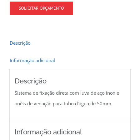
SOLICITAR ORÇAMENTO
Descrição
Informação adicional
Descrição
Sistema de fixação direta com luva de aço inox e
anéis de vedação para tubo d’água de 50mm
Informação adicional