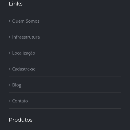
Links
Quem Somos
Infraestrutura
Localização
Cadastre-se
Blog
Contato
Produtos