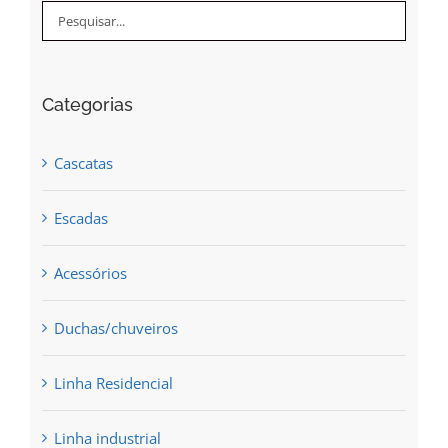
Categorias
Cascatas
Escadas
Acessórios
Duchas/chuveiros
Linha Residencial
Linha industrial