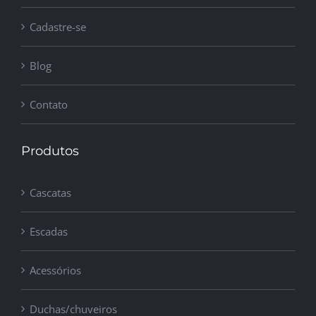
Cadastre-se
Blog
Contato
Produtos
Cascatas
Escadas
Acessórios
Duchas/chuveiros