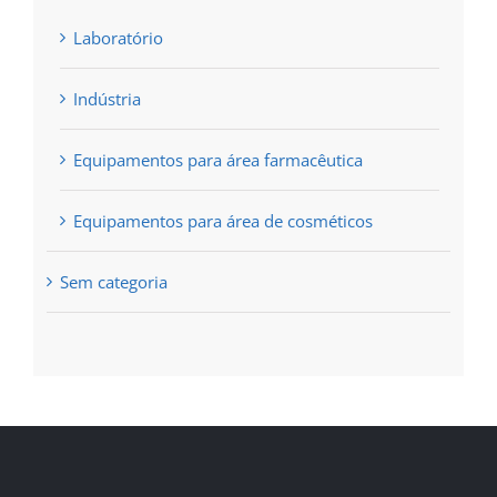
Laboratório
Indústria
Equipamentos para área farmacêutica
Equipamentos para área de cosméticos
Sem categoria