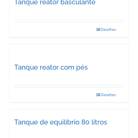
Tanque reator basculante
Detalhes
Tanque reator com pés
Detalhes
Tanque de equilíbrio 80 litros