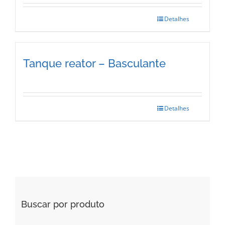
Detalhes
Tanque reator – Basculante
Detalhes
Buscar por produto