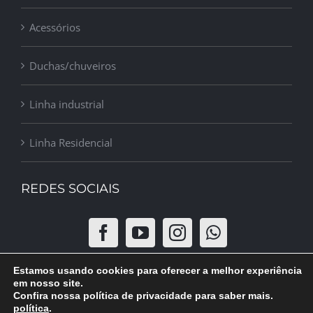
Acessórios
Duchas/chuveiros
Linha industrial
Linha Residencial
REDES SOCIAIS
Estamos usando cookies para oferecer a melhor experiência
em nosso site.
Confira nossa política de privacidade para saber mais.
política
.