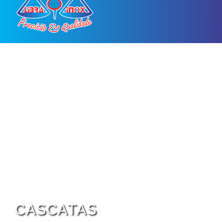
CASCATAS