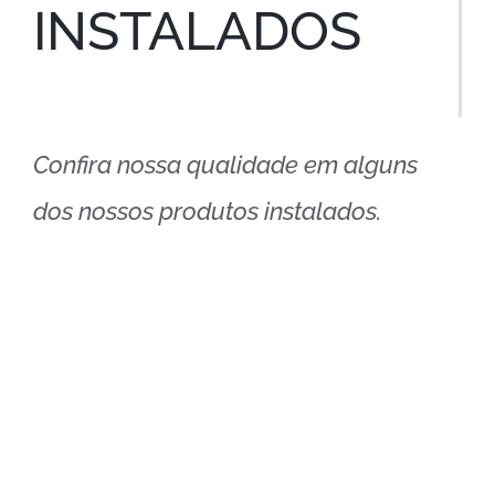
INSTALADOS
Confira nossa qualidade em alguns
dos nossos produtos instalados.
Chuveiro Quadrado