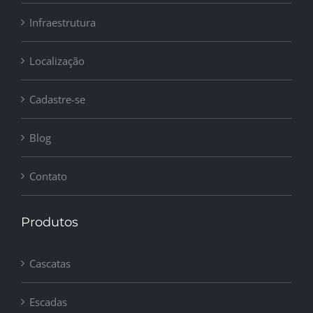
Infraestrutura
Localização
Cadastre-se
Blog
Contato
Produtos
Cascatas
Escadas