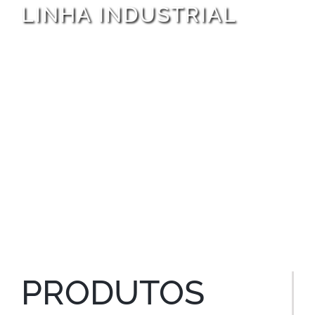
LINHA INDUSTRIAL
PRODUTOS