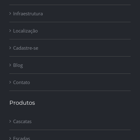
Infraestrutura
Localização
Cadastre-se
Blog
Contato
Produtos
Cascatas
Escadas