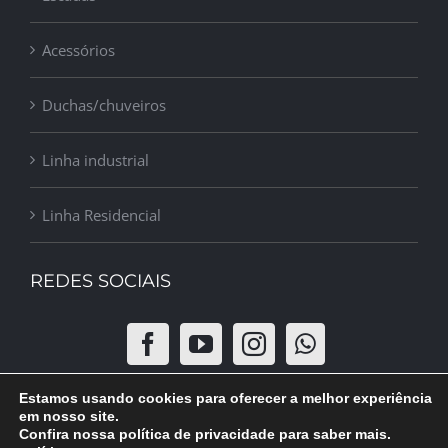
Acessórios
Duchas/chuveiros
Linha industrial
Linha Residencial
REDES SOCIAIS
Estamos usando cookies para oferecer a melhor experiência
em nosso site.
Confira nossa política de privacidade para saber mais.