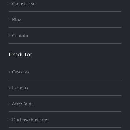
Cadastre-se
Blog
Contato
Produtos
Cascatas
Escadas
Acessórios
Duchas/chuveiros