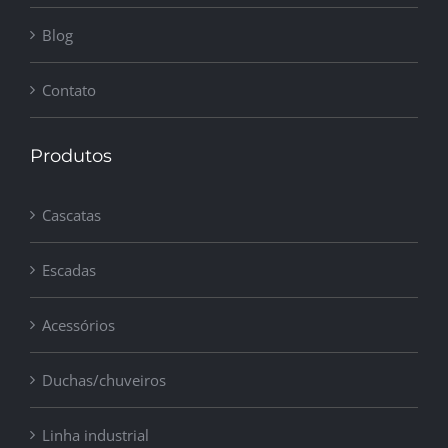
Blog
Contato
Produtos
Cascatas
Escadas
Acessórios
Duchas/chuveiros
Linha industrial