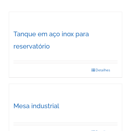
Tanque em aço inox para
reservatório
Detalhes
Mesa industrial