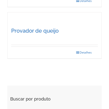
Detalhes
Provador de queijo
Detalhes
Buscar por produto