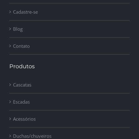
Cadastre-se
Blog
Contato
Produtos
Cascatas
Escadas
Acessórios
Duchas/chuveiros