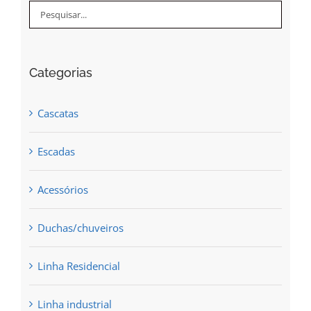
Categorias
Cascatas
Escadas
Acessórios
Duchas/chuveiros
Linha Residencial
Linha industrial