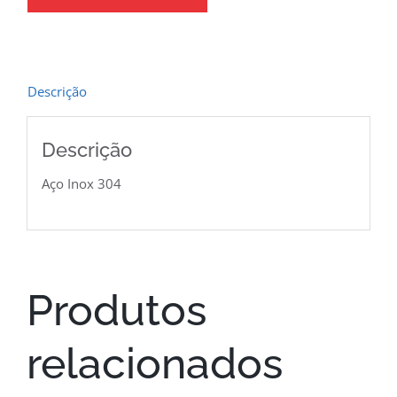
Descrição
Descrição
Aço Inox 304
Produtos
relacionados