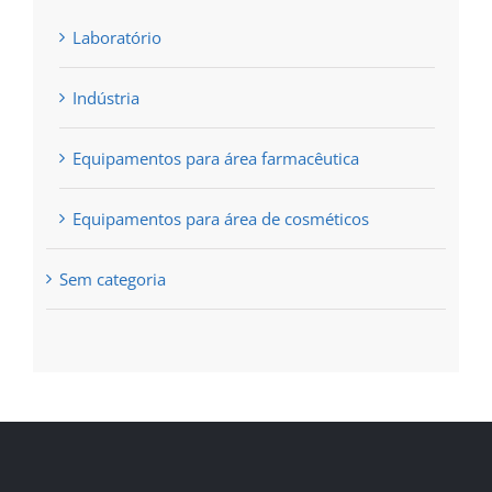
Laboratório
Indústria
Equipamentos para área farmacêutica
Equipamentos para área de cosméticos
Sem categoria