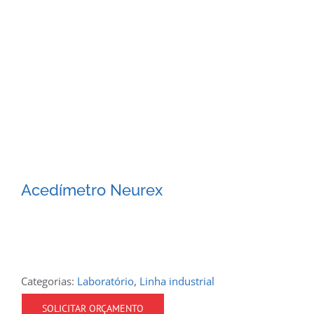
Acedímetro Neurex
Categorias:
Laboratório
,
Linha industrial
SOLICITAR ORÇAMENTO