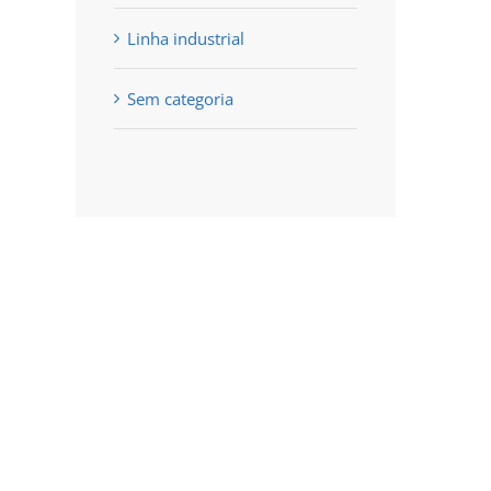
Linha industrial
Sem categoria