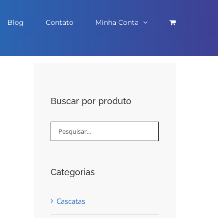
Blog
Contato
Minha Conta
Buscar por produto
Categorias
Cascatas