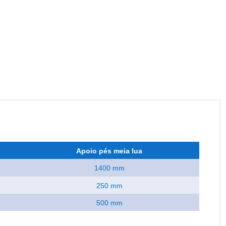
Apoio pés meia lua
1400 mm
250 mm
500 mm