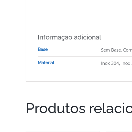
Informação adicional
Base
Sem Base, Com
Material
Inox 304, Inox
Produtos relaci