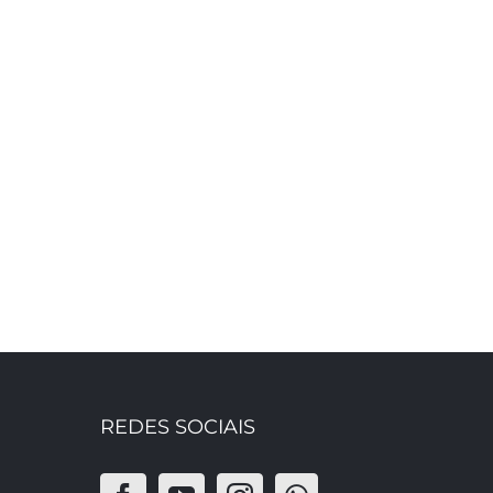
REDES SOCIAIS