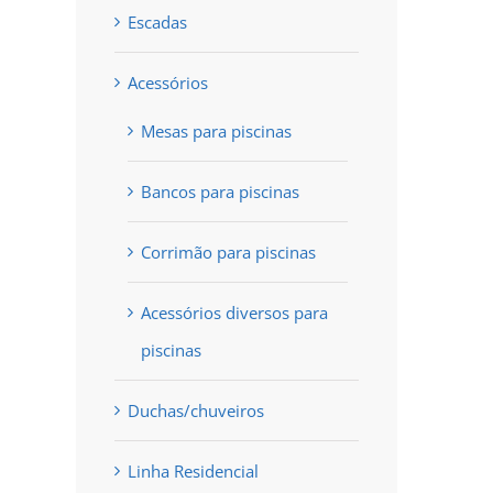
Escadas
Acessórios
Mesas para piscinas
Bancos para piscinas
Corrimão para piscinas
Acessórios diversos para
piscinas
Duchas/chuveiros
Linha Residencial