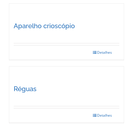
Aparelho crioscópio
Detalhes
Réguas
Detalhes