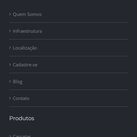
Quem Somos
Infraestrutura
Localização
Cadastre-se
Blog
Contato
Produtos
Cascatas