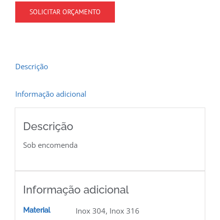
SOLICITAR ORÇAMENTO
Descrição
Informação adicional
Descrição
Sob encomenda
Informação adicional
Material
Inox 304, Inox 316