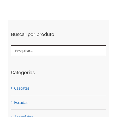
Buscar por produto
Categorias
Cascatas
Escadas
Acessórios