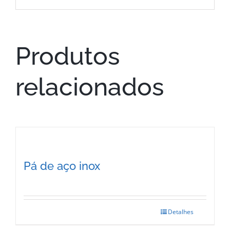
Produtos
relacionados
Pá de aço inox
Detalhes