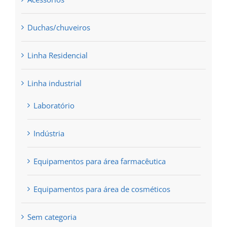
Duchas/chuveiros
Linha Residencial
Linha industrial
Laboratório
Indústria
Equipamentos para área farmacêutica
Equipamentos para área de cosméticos
Sem categoria