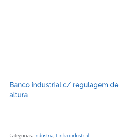
Banco industrial c/ regulagem de
altura
Categorias:
Indústria
,
Linha industrial