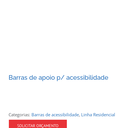
Barras de apoio p/ acessibilidade
Categorias:
Barras de acessibilidade
,
Linha Residencial
SOLICITAR ORÇAMENTO