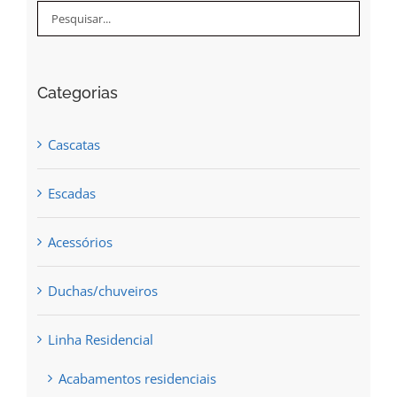
Categorias
Cascatas
Escadas
Acessórios
Duchas/chuveiros
Linha Residencial
Acabamentos residenciais