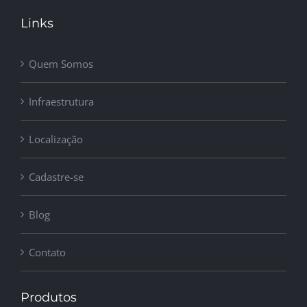
Links
Quem Somos
Infraestrutura
Localização
Cadastre-se
Blog
Contato
Produtos