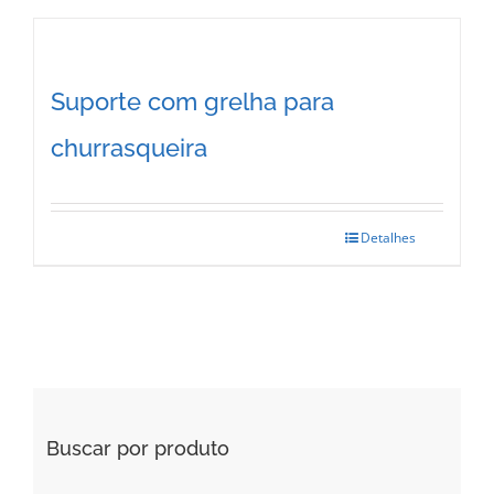
Suporte com grelha para
churrasqueira
Detalhes
Buscar por produto