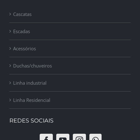
Cascatas
Escadas
Acessórios
Duchas/chuveiros
Linha industrial
Linha Residencial
REDES SOCIAIS