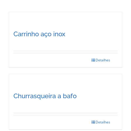
Carrinho aço inox
Detalhes
Churrasqueira a bafo
Detalhes