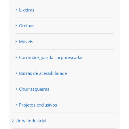
Lixeiras
Grelhas
Móveis
Corrimão/guarda corpo/escadas
Barras de acessibilidade
Churrasqueiras
Projetos exclusivos
Linha industrial