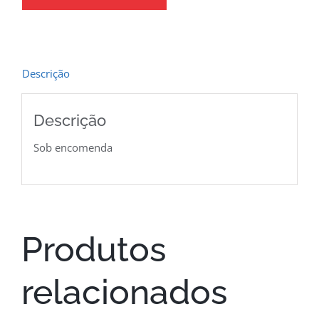
Descrição
Descrição
Sob encomenda
Produtos
relacionados