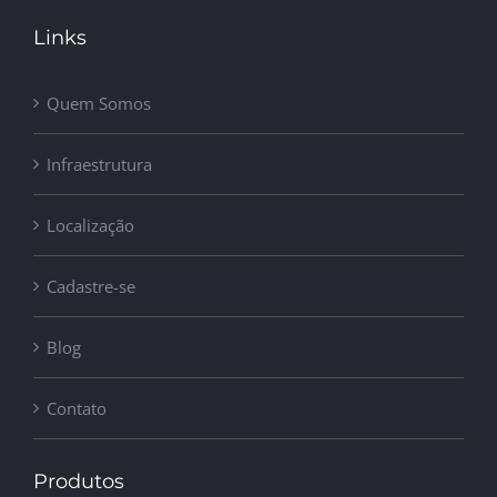
Links
Quem Somos
Infraestrutura
Localização
Cadastre-se
Blog
Contato
Produtos