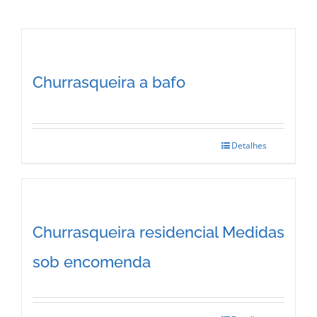
Churrasqueira a bafo
Detalhes
Churrasqueira residencial Medidas
sob encomenda