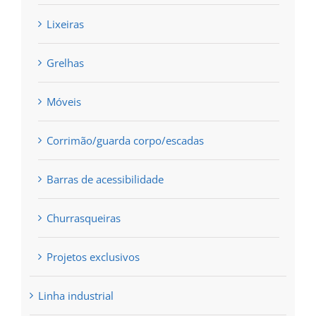
Lixeiras
Grelhas
Móveis
Corrimão/guarda corpo/escadas
Barras de acessibilidade
Churrasqueiras
Projetos exclusivos
Linha industrial