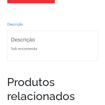
Descrição
Descrição
Sob encomenda
Produtos
relacionados