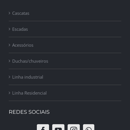
Cascatas
Escadas
Acessórios
Duchas/chuveiros
Linha industrial
Linha Residencial
REDES SOCIAIS