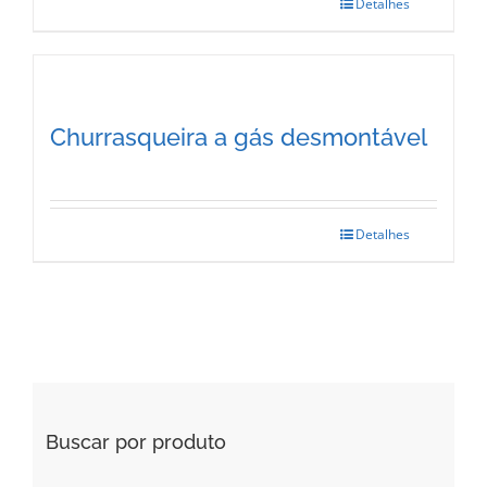
Detalhes
Churrasqueira a gás desmontável
Detalhes
Buscar por produto