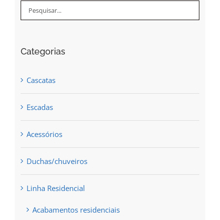
Categorias
Cascatas
Escadas
Acessórios
Duchas/chuveiros
Linha Residencial
Acabamentos residenciais