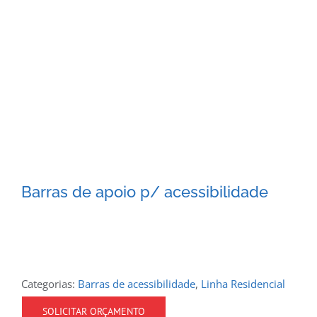
Barras de apoio p/ acessibilidade
Categorias:
Barras de acessibilidade
,
Linha Residencial
SOLICITAR ORÇAMENTO