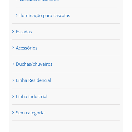
Iluminação para cascatas
Escadas
Acessórios
Duchas/chuveiros
Linha Residencial
Linha industrial
Sem categoria