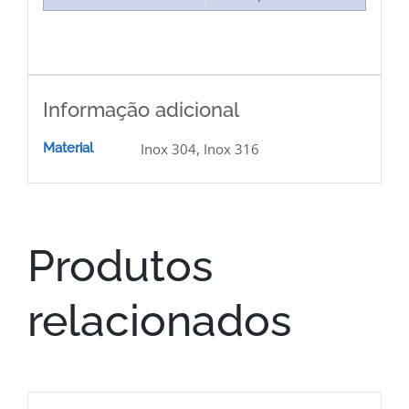
Informação adicional
Material
Inox 304, Inox 316
Produtos
relacionados