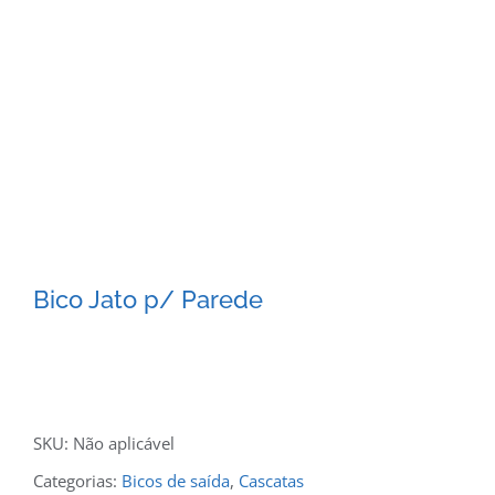
Bico Jato p/ Parede
SKU:
Não aplicável
Categorias:
Bicos de saída
,
Cascatas