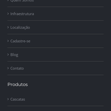
Quem Somos
Infraestrutura
Localização
Cadastre-se
Blog
Contato
Produtos
Cascatas