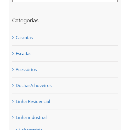
Categorias
Cascatas
Escadas
Acessórios
Duchas/chuveiros
Linha Residencial
Linha industrial