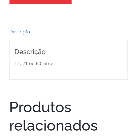
Descrição
Descrição
12, 21 ou 60 Litros
Produtos
relacionados