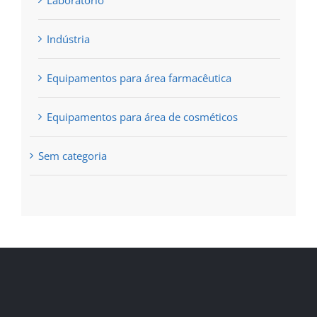
Laboratório
Indústria
Equipamentos para área farmacêutica
Equipamentos para área de cosméticos
Sem categoria