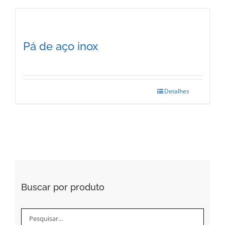
Pá de aço inox
Detalhes
Buscar por produto