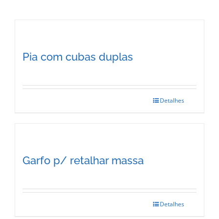
Pia com cubas duplas
Detalhes
Garfo p/ retalhar massa
Detalhes