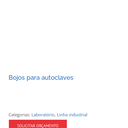
Bojos para autoclaves
Categorias:
Laboratório
,
Linha industrial
SOLICITAR ORÇAMENTO