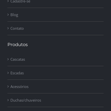
Cadastre-se
Blog
Contato
Produtos
Cascatas
Escadas
Acessórios
Duchas/chuveiros