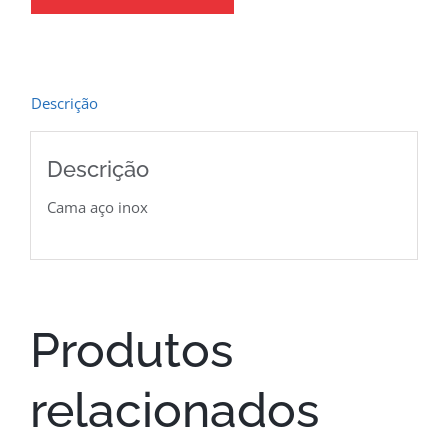
Descrição
Descrição
Cama aço inox
Produtos
relacionados