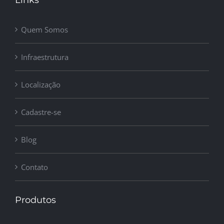
Links
Quem Somos
Infraestrutura
Localização
Cadastre-se
Blog
Contato
Produtos