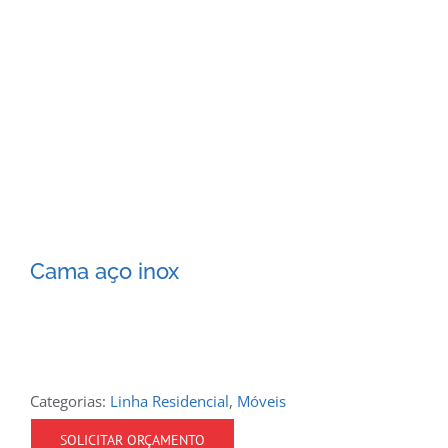
Cama aço inox
Categorias:
Linha Residencial
,
Móveis
SOLICITAR ORÇAMENTO