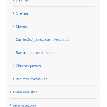
Lixeiras
Grelhas
Móveis
Corrimão/guarda corpo/escadas
Barras de acessibilidade
Churrasqueiras
Projetos exclusivos
Linha industrial
Sem categoria