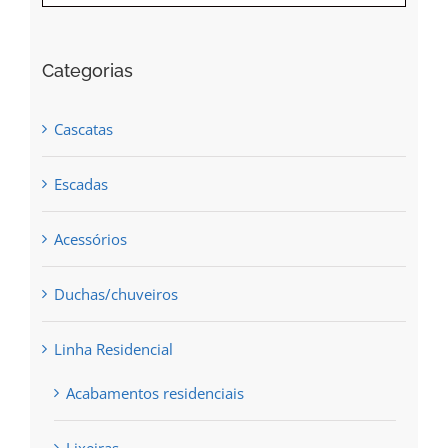
Categorias
Cascatas
Escadas
Acessórios
Duchas/chuveiros
Linha Residencial
Acabamentos residenciais