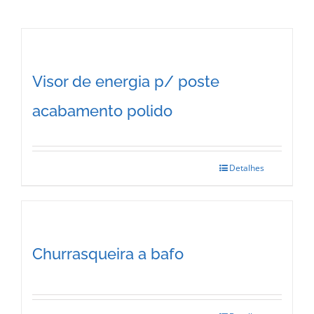
Visor de energia p/ poste
acabamento polido
Detalhes
Churrasqueira a bafo