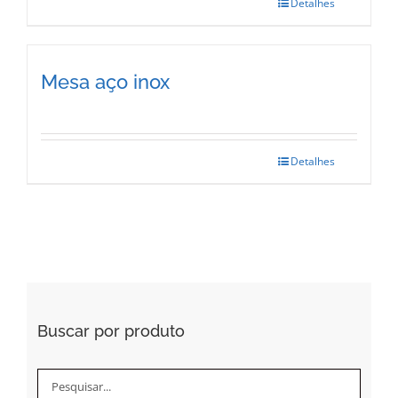
Detalhes
Mesa aço inox
Detalhes
Buscar por produto