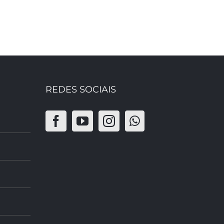
REDES SOCIAIS