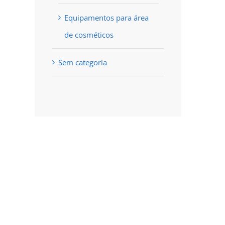
Equipamentos para área
de cosméticos
Sem categoria