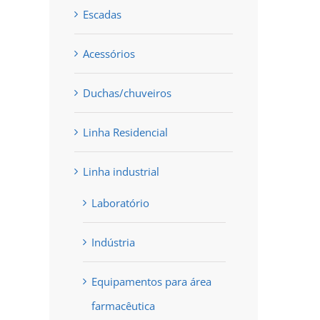
Escadas
Acessórios
Duchas/chuveiros
Linha Residencial
Linha industrial
Laboratório
Indústria
Equipamentos para área
farmacêutica