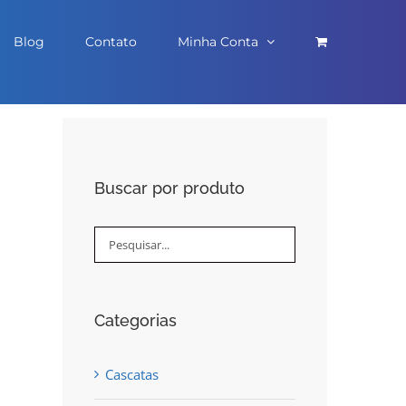
Blog
Contato
Minha Conta
Buscar por produto
Categorias
Cascatas