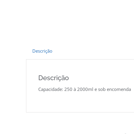
Descrição
Descrição
Capacidade: 250 à 2000ml e sob encomenda