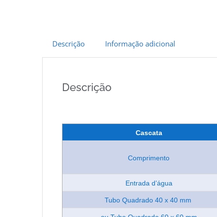
Descrição
Informação adicional
Descrição
Cascata
Comprimento
Entrada d’água
Tubo Quadrado 40 x 40 mm