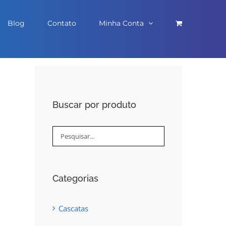
Blog
Contato
Minha Conta
Buscar por produto
Categorias
Cascatas