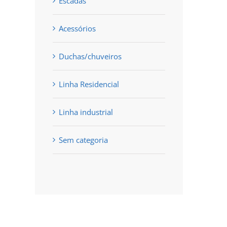
Escadas
Acessórios
Duchas/chuveiros
Linha Residencial
Linha industrial
Sem categoria