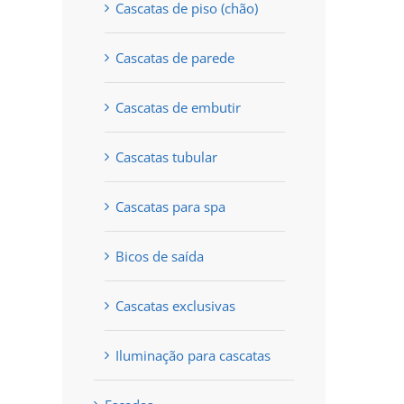
Cascatas de piso (chão)
Cascatas de parede
Cascatas de embutir
Cascatas tubular
Cascatas para spa
Bicos de saída
Cascatas exclusivas
Iluminação para cascatas