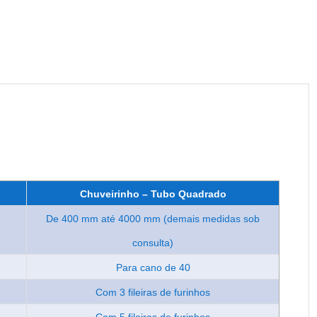
Chuveirinho – Tubo Quadrado
De 400 mm até 4000 mm (demais medidas sob
consulta)
Para cano de 40
Com 3 fileiras de furinhos