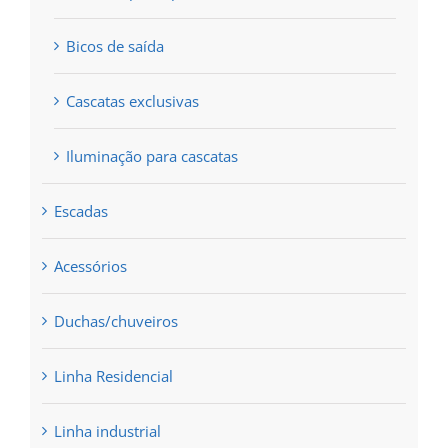
Bicos de saída
Cascatas exclusivas
Iluminação para cascatas
Escadas
Acessórios
Duchas/chuveiros
Linha Residencial
Linha industrial