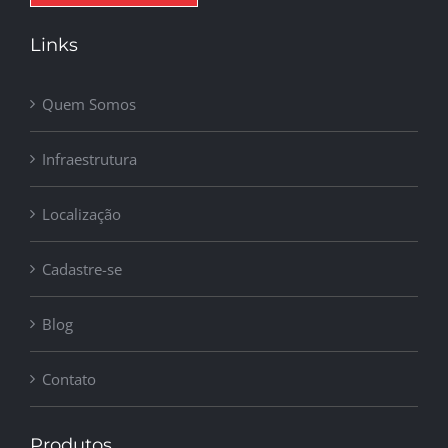
Links
Quem Somos
Infraestrutura
Localização
Cadastre-se
Blog
Contato
Produtos