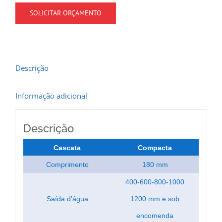
SOLICITAR ORÇAMENTO
Descrição
Informação adicional
Descrição
Cascata
Compacta
Comprimento
180 mm
400-600-800-1000
Saída d’água
1200 mm e sob
encomenda