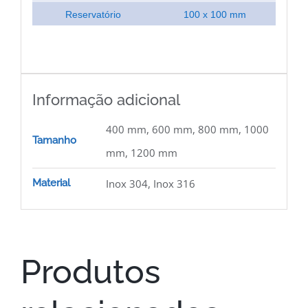
Reservatório
100 x 100 mm
Informação adicional
400 mm, 600 mm, 800 mm, 1000
Tamanho
mm, 1200 mm
Material
Inox 304, Inox 316
Produtos