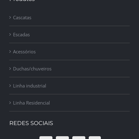
Cascatas
Escadas
Acessórios
Duchas/chuveiros
Linha industrial
Linha Residencial
REDES SOCIAIS