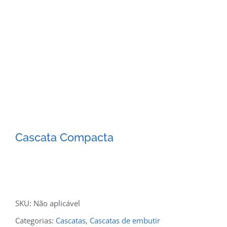
Cascata Compacta
SKU:
Não aplicável
Categorias:
Cascatas
,
Cascatas de embutir