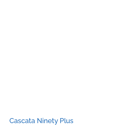
Cascata Ninety Plus