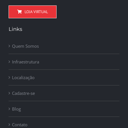
LOJA VIRTUAL
Links
Quem Somos
Infraestrutura
Localização
Cadastre-se
Blog
Contato