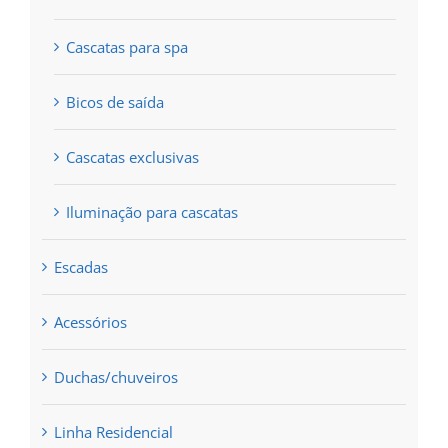
Cascatas para spa
Bicos de saída
Cascatas exclusivas
Iluminação para cascatas
Escadas
Acessórios
Duchas/chuveiros
Linha Residencial