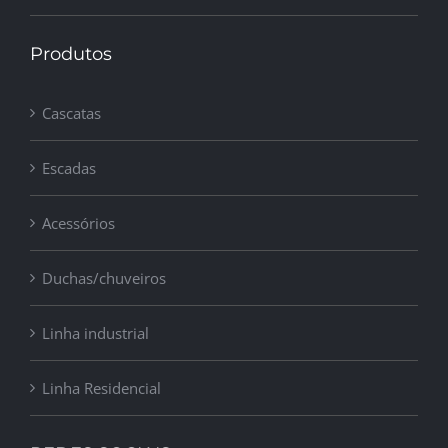
Produtos
Cascatas
Escadas
Acessórios
Duchas/chuveiros
Linha industrial
Linha Residencial