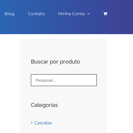
Blog
Contato
Minha Conta
Buscar por produto
Categorias
Cascatas