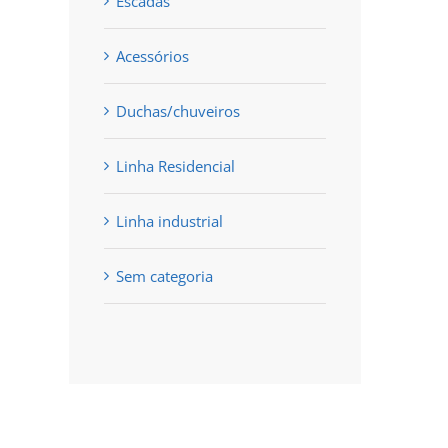
Escadas
Acessórios
Duchas/chuveiros
Linha Residencial
Linha industrial
Sem categoria