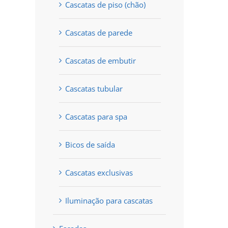
Cascatas de piso (chão)
Cascatas de parede
Cascatas de embutir
Cascatas tubular
Cascatas para spa
Bicos de saída
Cascatas exclusivas
Iluminação para cascatas