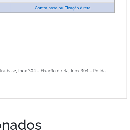
Contra base ou Fixação direta
ra-base, Inox 304 – Fixação direta, Inox 304 – Polida,
onados