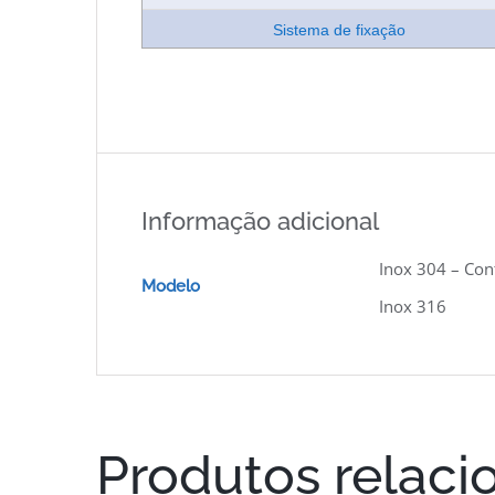
Sistema de fixação
Informação adicional
Inox 304 – Cont
Modelo
Inox 316
Produtos relaci