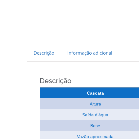
Descrição
Informação adicional
Descrição
Cascata
Altura
Saída d’água
Base
Vazão aproximada