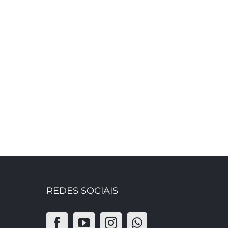
REDES SOCIAIS