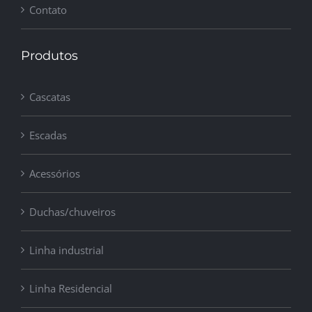
Contato
Produtos
Cascatas
Escadas
Acessórios
Duchas/chuveiros
Linha industrial
Linha Residencial