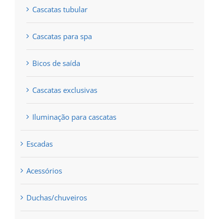
Cascatas tubular
Cascatas para spa
Bicos de saída
Cascatas exclusivas
Iluminação para cascatas
Escadas
Acessórios
Duchas/chuveiros