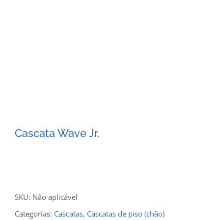
Cascata Wave Jr.
SKU:
Não aplicável
Categorias:
Cascatas
,
Cascatas de piso (chão)