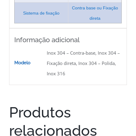
Contra base ou Fixação
Sistema de fixação
direta
Informação adicional
Inox 304 – Contra-base, Inox 304 –
Modelo
Fixação direta, Inox 304 – Polida,
Inox 316
Produtos
relacionados