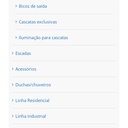
Bicos de saída
Cascatas exclusivas
Iluminação para cascatas
Escadas
Acessórios
Duchas/chuveiros
Linha Residencial
Linha industrial