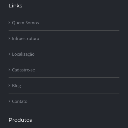
Links
Quem Somos
Infraestrutura
Localização
Cadastre-se
Blog
Contato
Produtos