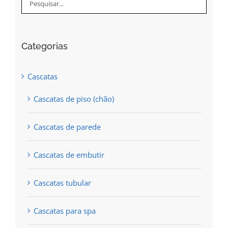
Categorias
Cascatas
Cascatas de piso (chão)
Cascatas de parede
Cascatas de embutir
Cascatas tubular
Cascatas para spa