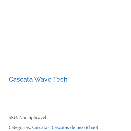
Cascata Wave Tech
SKU:
Não aplicável
Categorias:
Cascatas
,
Cascatas de piso (chão)