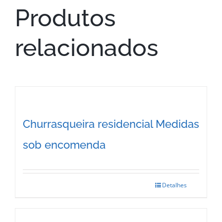
Produtos
relacionados
Churrasqueira residencial Medidas
sob encomenda
Detalhes