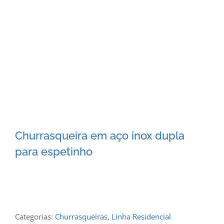
Churrasqueira em aço inox dupla
para espetinho
Categorias:
Churrasqueiras
,
Linha Residencial