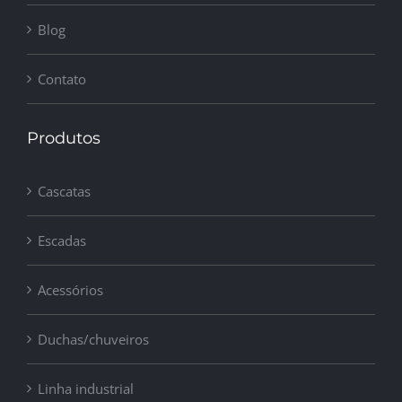
Blog
Contato
Produtos
Cascatas
Escadas
Acessórios
Duchas/chuveiros
Linha industrial