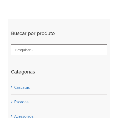
Buscar por produto
Categorias
Cascatas
Escadas
Acessórios