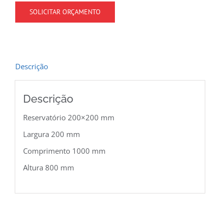
SOLICITAR ORÇAMENTO
Descrição
Descrição
Reservatório 200×200 mm
Largura 200 mm
Comprimento 1000 mm
Altura 800 mm