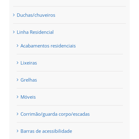
Duchas/chuveiros
Linha Residencial
Acabamentos residenciais
Lixeiras
Grelhas
Móveis
Corrimão/guarda corpo/escadas
Barras de acessibilidade