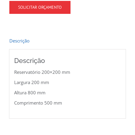
SOLICITAR ORÇAMENTO
Descrição
Descrição
Reservatório 200×200 mm
Largura 200 mm
Altura 800 mm
Comprimento 500 mm