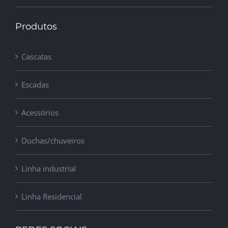
Produtos
Cascatas
Escadas
Acessórios
Duchas/chuveiros
Linha industrial
Linha Residencial