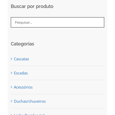
Buscar por produto
Categorias
Cascatas
Escadas
Acessórios
Duchas/chuveiros