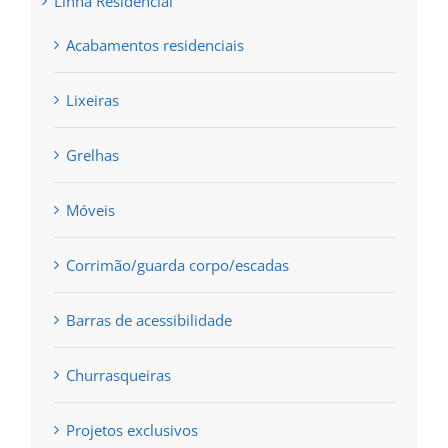
Linha Residencial
Acabamentos residenciais
Lixeiras
Grelhas
Móveis
Corrimão/guarda corpo/escadas
Barras de acessibilidade
Churrasqueiras
Projetos exclusivos