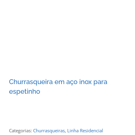
Churrasqueira em aço inox para
espetinho
Categorias:
Churrasqueiras
,
Linha Residencial