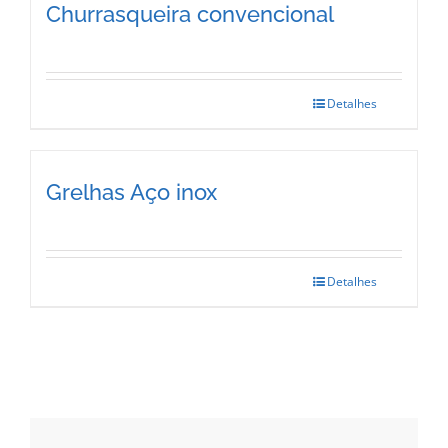
Churrasqueira convencional
Detalhes
Grelhas Aço inox
Detalhes