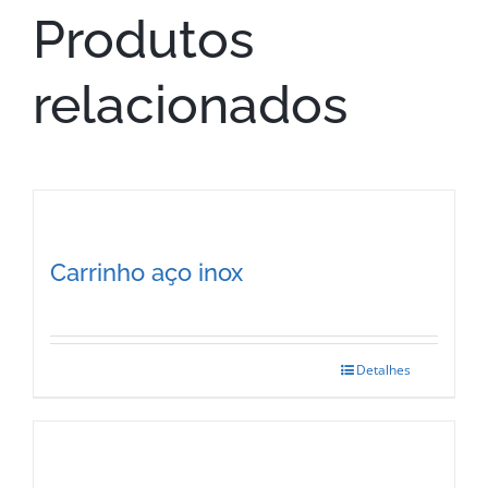
Produtos
relacionados
Carrinho aço inox
Detalhes