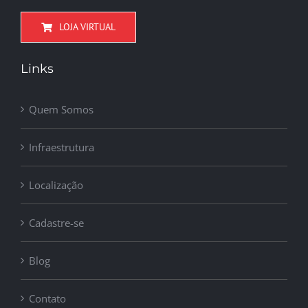
LOJA VIRTUAL
Links
Quem Somos
Infraestrutura
Localização
Cadastre-se
Blog
Contato