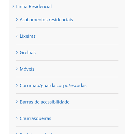
Linha Residencial
Acabamentos residenciais
Lixeiras
Grelhas
Móveis
Corrimão/guarda corpo/escadas
Barras de acessibilidade
Churrasqueiras