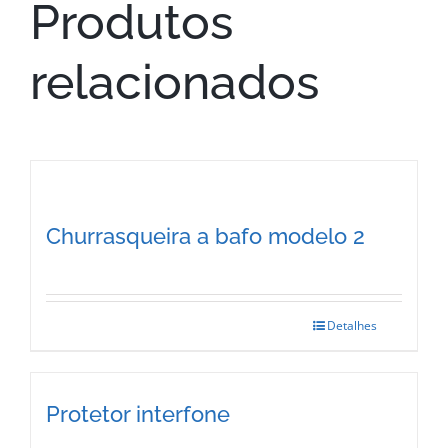
Produtos
relacionados
Churrasqueira a bafo modelo 2
Detalhes
Protetor interfone