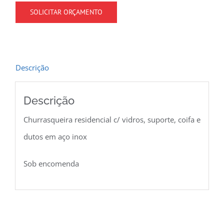
SOLICITAR ORÇAMENTO
Descrição
Descrição
Churrasqueira residencial c/ vidros, suporte, coifa e
dutos em aço inox
Sob encomenda