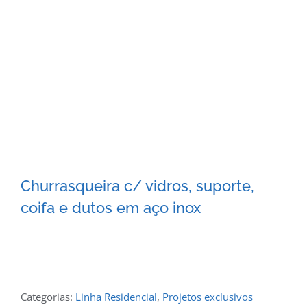
Churrasqueira c/ vidros, suporte,
coifa e dutos em aço inox
Categorias:
Linha Residencial
,
Projetos exclusivos