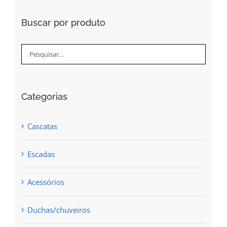
Buscar por produto
Categorias
Cascatas
Escadas
Acessórios
Duchas/chuveiros