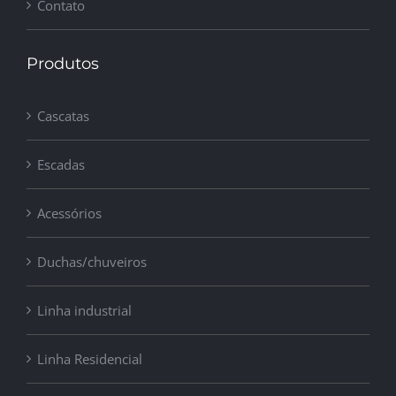
Contato
Produtos
Cascatas
Escadas
Acessórios
Duchas/chuveiros
Linha industrial
Linha Residencial