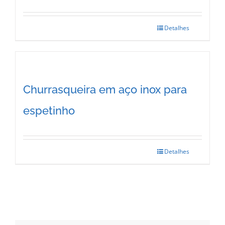
Detalhes
Churrasqueira em aço inox para
espetinho
Detalhes