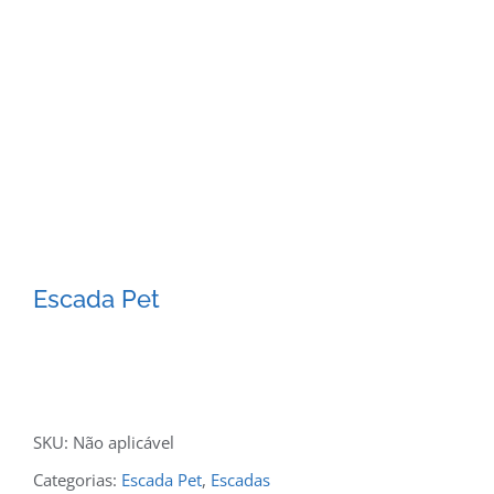
Escada Pet
SKU:
Não aplicável
Categorias:
Escada Pet
,
Escadas