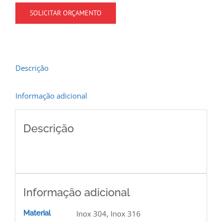
SOLICITAR ORÇAMENTO
Descrição
Informação adicional
Descrição
Informação adicional
Material
Inox 304, Inox 316