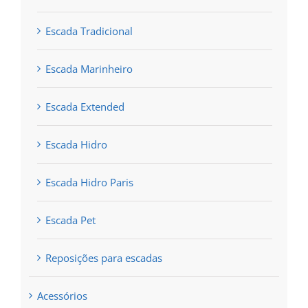
Escada Tradicional
Escada Marinheiro
Escada Extended
Escada Hidro
Escada Hidro Paris
Escada Pet
Reposições para escadas
Acessórios