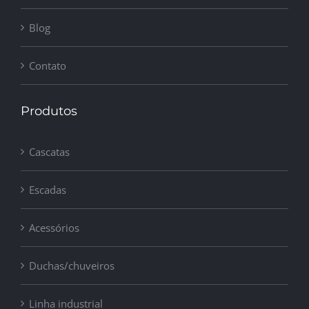
Blog
Contato
Produtos
Cascatas
Escadas
Acessórios
Duchas/chuveiros
Linha industrial