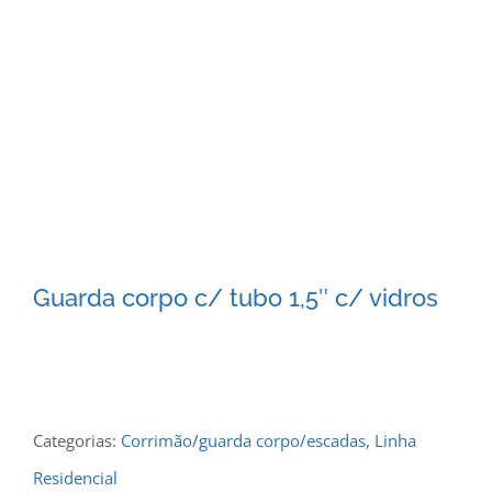
Guarda corpo c/ tubo 1,5″ c/ vidros
Categorias:
Corrimão/guarda corpo/escadas
,
Linha
Residencial