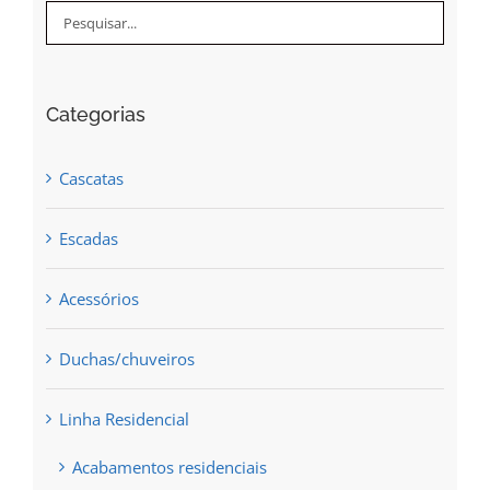
Categorias
Cascatas
Escadas
Acessórios
Duchas/chuveiros
Linha Residencial
Acabamentos residenciais