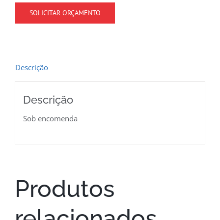
SOLICITAR ORÇAMENTO
Descrição
Descrição
Sob encomenda
Produtos
relacionados