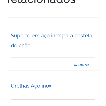
Suporte em aço inox para costela
de chão
Detalhes
Grelhas Aço inox