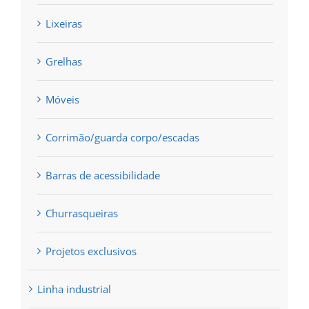
Lixeiras
Grelhas
Móveis
Corrimão/guarda corpo/escadas
Barras de acessibilidade
Churrasqueiras
Projetos exclusivos
Linha industrial