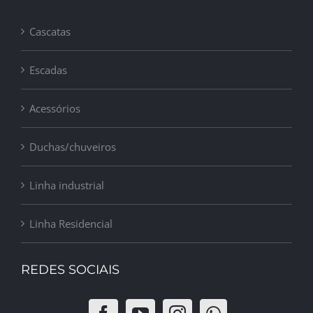
Cascatas
Escadas
Acessórios
Duchas/chuveiros
Linha industrial
Linha Residencial
REDES SOCIAIS