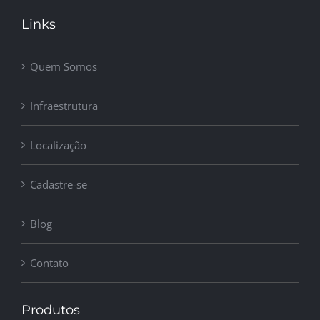
Links
Quem Somos
Infraestrutura
Localização
Cadastre-se
Blog
Contato
Produtos