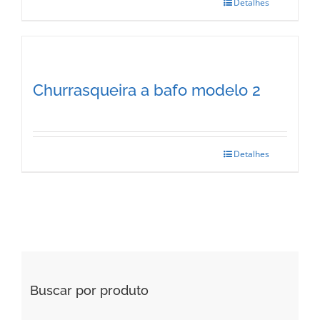
Detalhes
Churrasqueira a bafo modelo 2
Detalhes
Buscar por produto