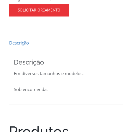
SOLICITAR ORÇAMENTO
Descrição
Descrição
Em diversos tamanhos e modelos.
Sob encomenda.
Produtos