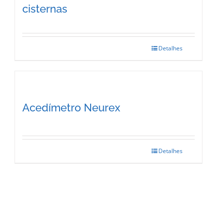
cisternas
Detalhes
Acedímetro Neurex
Detalhes