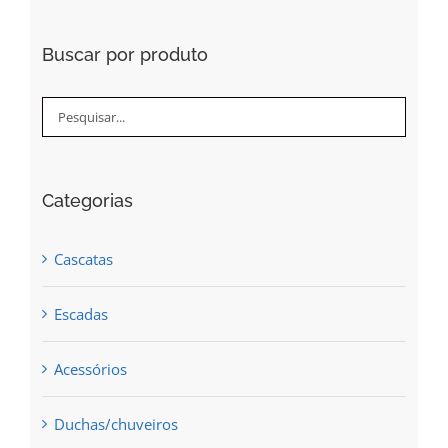
Buscar por produto
Categorias
Cascatas
Escadas
Acessórios
Duchas/chuveiros