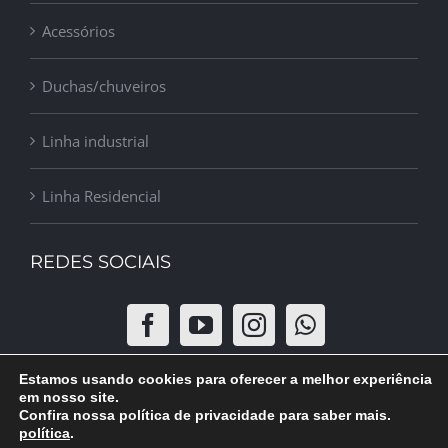
Acessórios
Duchas/chuveiros
Linha industrial
Linha Residencial
REDES SOCIAIS
Estamos usando cookies para oferecer a melhor experiência
em nosso site.
Confira nossa política de privacidade para saber mais.
política
.