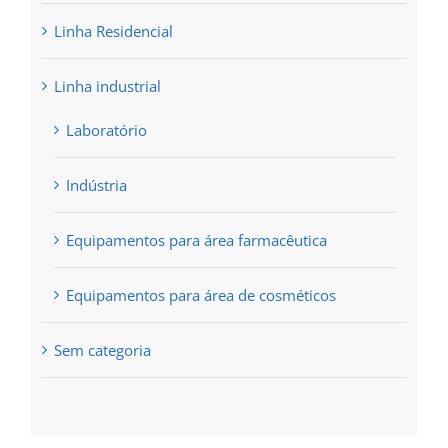
Linha Residencial
Linha industrial
Laboratório
Indústria
Equipamentos para área farmacêutica
Equipamentos para área de cosméticos
Sem categoria