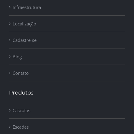
Infraestrutura
Localização
Cadastre-se
Blog
Contato
Produtos
Cascatas
Escadas