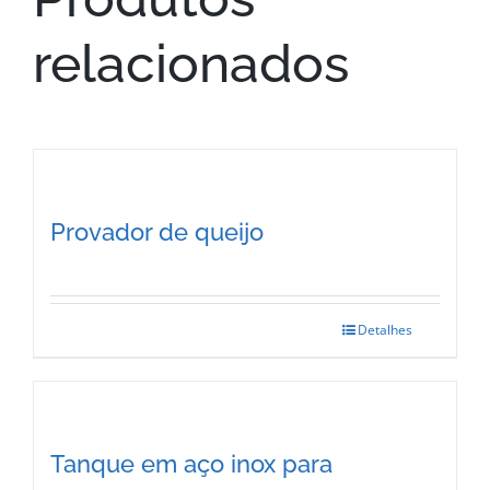
relacionados
Provador de queijo
Detalhes
Tanque em aço inox para