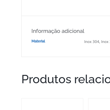
Informação adicional
Material
Inox 304, Inox
Produtos relaci