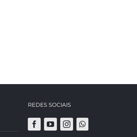
REDES SOCIAIS