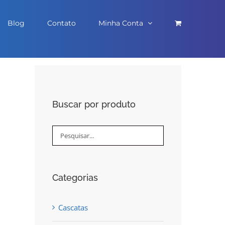
Blog
Contato
Minha Conta
Buscar por produto
Categorias
Cascatas