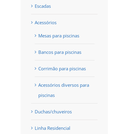
Escadas
Acessórios
Mesas para piscinas
Bancos para piscinas
Corrimão para piscinas
Acessórios diversos para
piscinas
Duchas/chuveiros
Linha Residencial