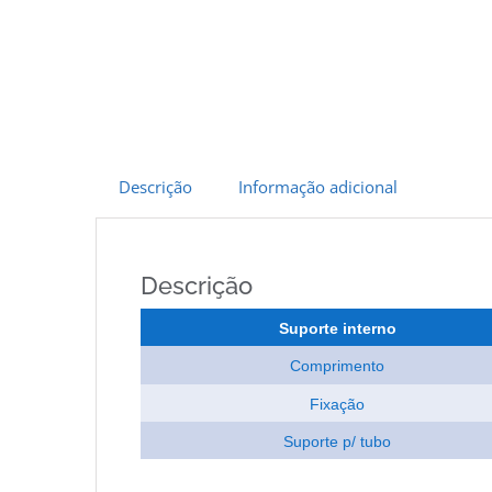
Descrição
Informação adicional
Descrição
Suporte interno
Comprimento
Fixação
Suporte p/ tubo