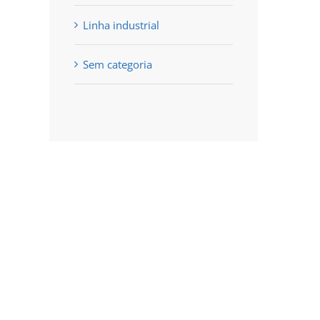
Linha industrial
Sem categoria