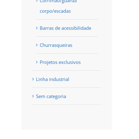
Corrimão/guarda
corpo/escadas
Barras de acessibilidade
Churrasqueiras
Projetos exclusivos
Linha industrial
Sem categoria