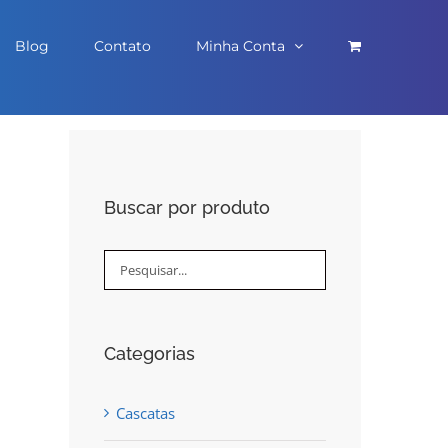
Blog
Contato
Minha Conta
Buscar por produto
Categorias
Cascatas