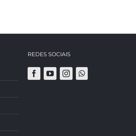
REDES SOCIAIS