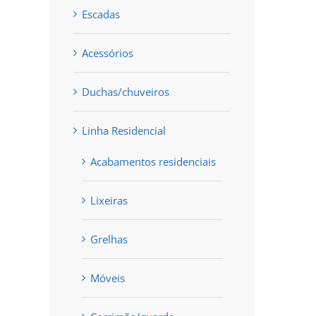
Escadas
Acessórios
Duchas/chuveiros
Linha Residencial
Acabamentos residenciais
Lixeiras
Grelhas
Móveis