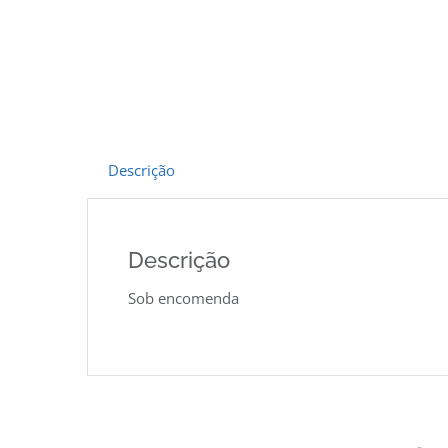
Descrição
Descrição
Sob encomenda