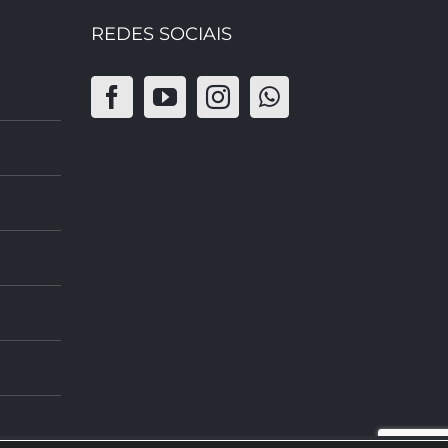
REDES SOCIAIS