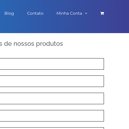
Blog
Contato
Minha Conta
es de nossos produtos