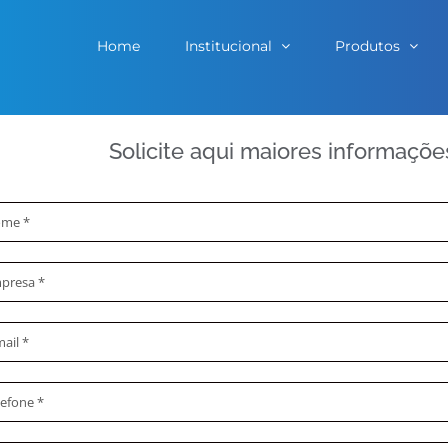
Home
Institucional
Produtos
Solicite aqui maiores informaçõ