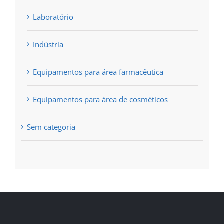
Laboratório
Indústria
Equipamentos para área farmacêutica
Equipamentos para área de cosméticos
Sem categoria