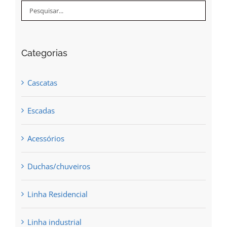
Categorias
Cascatas
Escadas
Acessórios
Duchas/chuveiros
Linha Residencial
Linha industrial