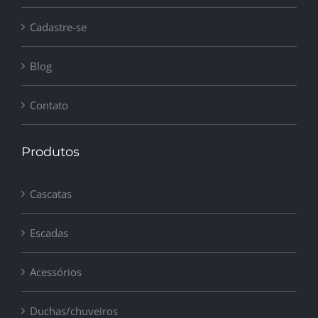
Cadastre-se
Blog
Contato
Produtos
Cascatas
Escadas
Acessórios
Duchas/chuveiros