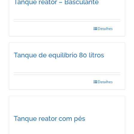
Tanque reator – Basculante
Detalhes
Tanque de equilíbrio 80 litros
Detalhes
Tanque reator com pés