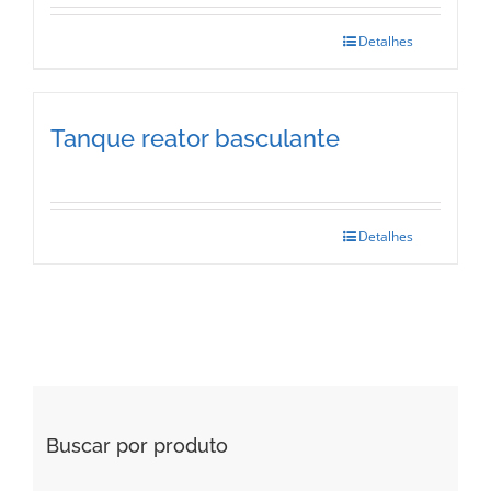
Detalhes
Tanque reator basculante
Detalhes
Buscar por produto