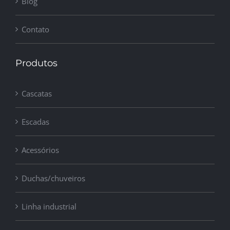
Blog
Contato
Produtos
Cascatas
Escadas
Acessórios
Duchas/chuveiros
Linha industrial