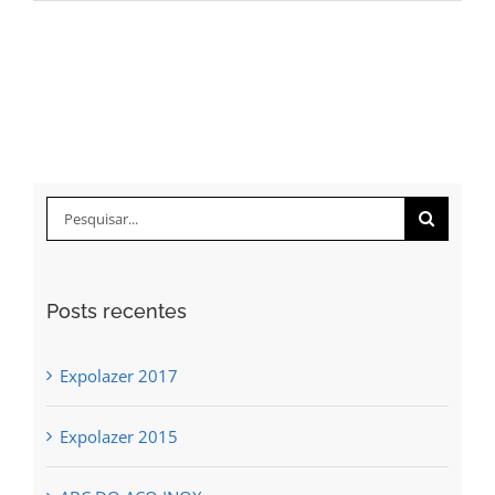
Buscar
resultados
para:
Posts recentes
Expolazer 2017
Expolazer 2015