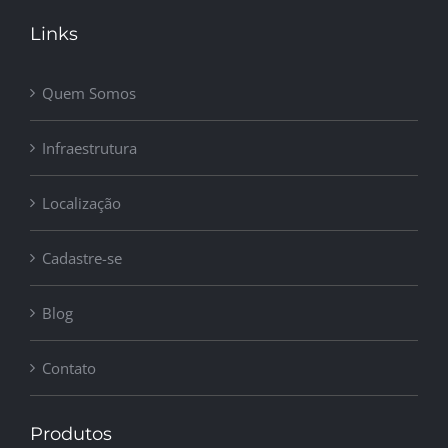
Links
Quem Somos
Infraestrutura
Localização
Cadastre-se
Blog
Contato
Produtos