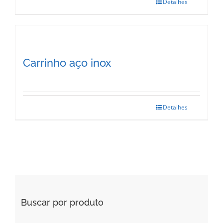
Detalhes
Carrinho aço inox
Detalhes
Buscar por produto