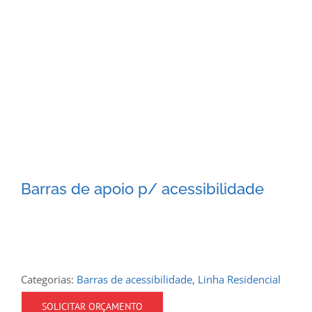
Barras de apoio p/ acessibilidade
Categorias:
Barras de acessibilidade
,
Linha Residencial
SOLICITAR ORÇAMENTO