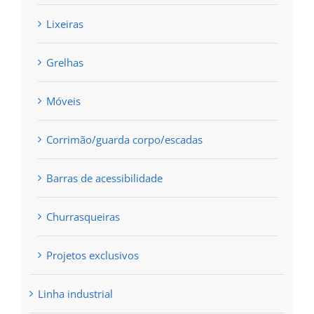
Lixeiras
Grelhas
Móveis
Corrimão/guarda corpo/escadas
Barras de acessibilidade
Churrasqueiras
Projetos exclusivos
Linha industrial