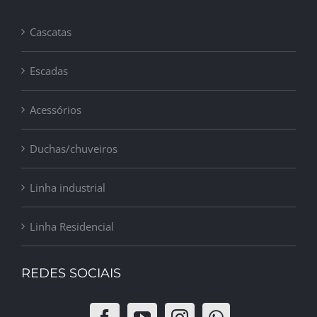
Cascatas
Escadas
Acessórios
Duchas/chuveiros
Linha industrial
Linha Residencial
REDES SOCIAIS