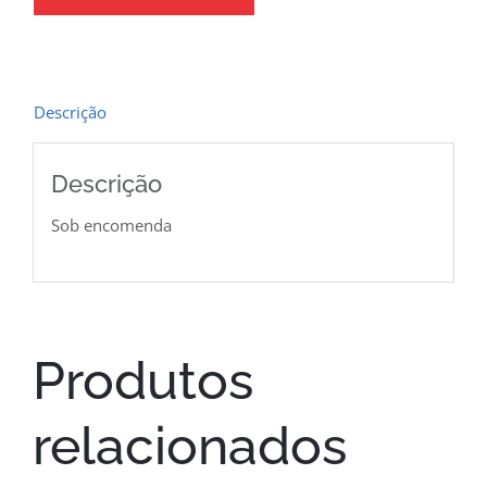
Descrição
Descrição
Sob encomenda
Produtos
relacionados