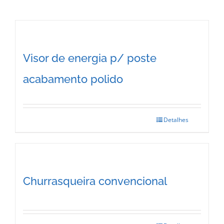
Visor de energia p/ poste
acabamento polido
Detalhes
Churrasqueira convencional