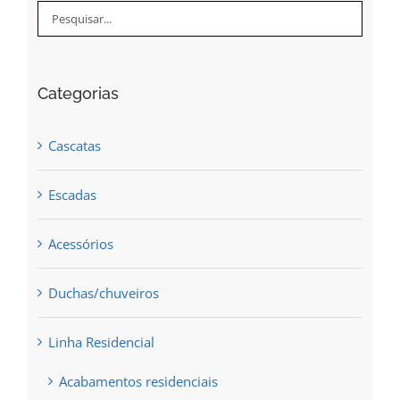
Categorias
Cascatas
Escadas
Acessórios
Duchas/chuveiros
Linha Residencial
Acabamentos residenciais