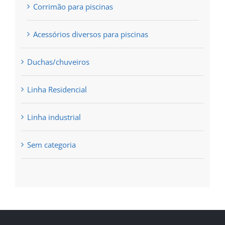
Corrimão para piscinas
Acessórios diversos para piscinas
Duchas/chuveiros
Linha Residencial
Linha industrial
Sem categoria