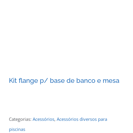
Kit flange p/ base de banco e mesa
Categorias:
Acessórios
,
Acessórios diversos para
piscinas