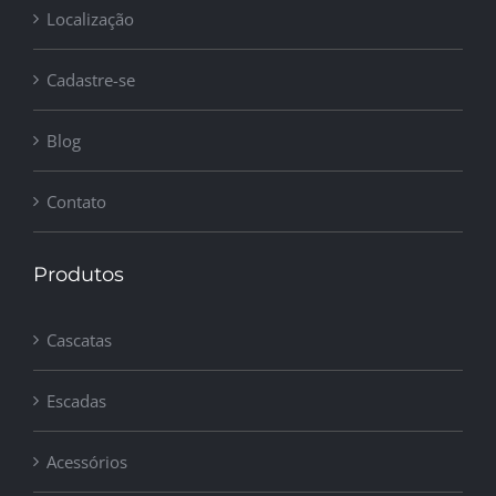
Localização
Cadastre-se
Blog
Contato
Produtos
Cascatas
Escadas
Acessórios