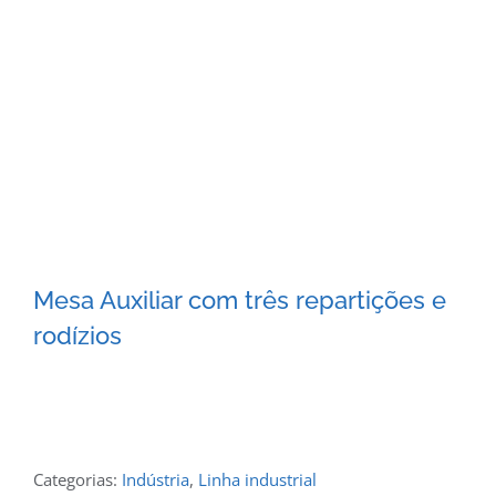
Mesa Auxiliar com três repartições e
rodízios
Categorias:
Indústria
,
Linha industrial