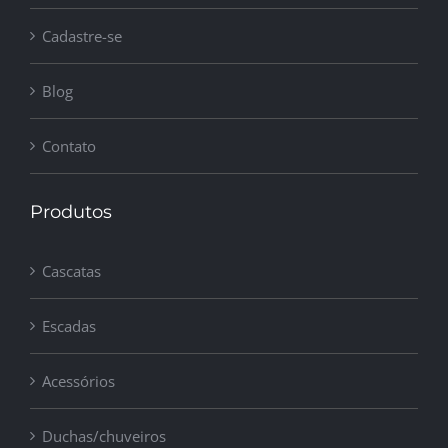
Cadastre-se
Blog
Contato
Produtos
Cascatas
Escadas
Acessórios
Duchas/chuveiros