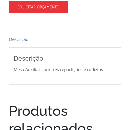
SOLICITAR ORÇAMENTO
Descrição
Descrição
Mesa Auxiliar com três repartições e rodízios
Produtos
relacionados