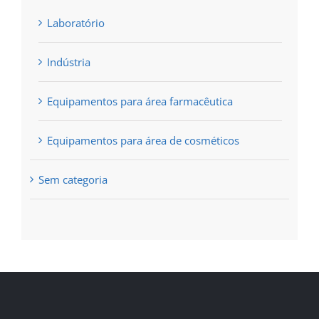
Laboratório
Indústria
Equipamentos para área farmacêutica
Equipamentos para área de cosméticos
Sem categoria