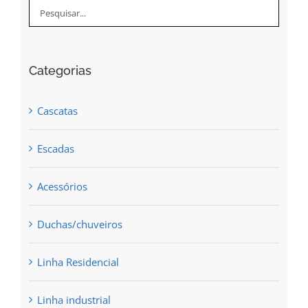
Categorias
Cascatas
Escadas
Acessórios
Duchas/chuveiros
Linha Residencial
Linha industrial