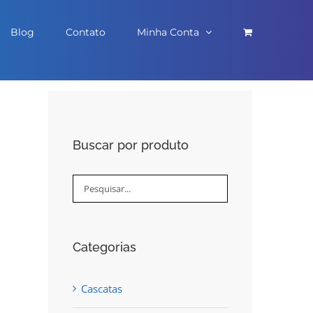
Blog
Contato
Minha Conta
Buscar por produto
Categorias
Cascatas