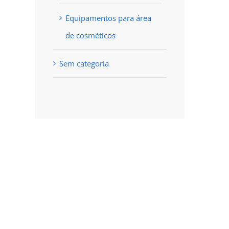
Equipamentos para área
de cosméticos
Sem categoria