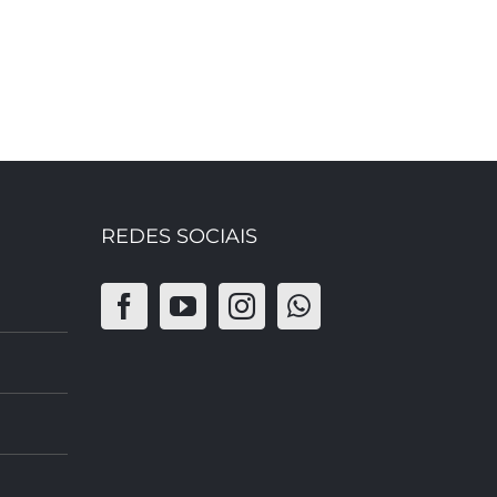
REDES SOCIAIS