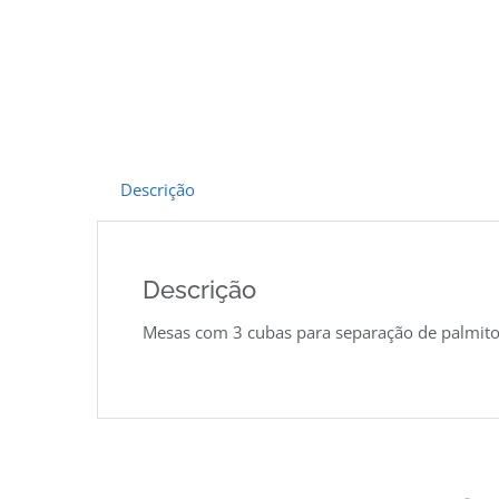
Descrição
Descrição
Mesas com 3 cubas para separação de palmit