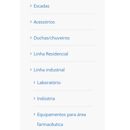
Escadas
Acessórios
Duchas/chuveiros
Linha Residencial
Linha industrial
Laboratório
Indústria
Equipamentos para área
farmacêutica