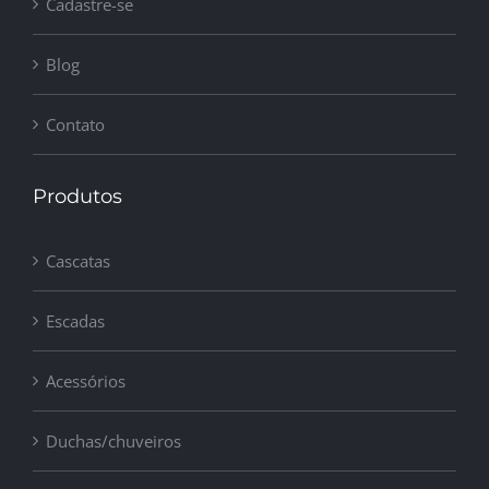
Cadastre-se
Blog
Contato
Produtos
Cascatas
Escadas
Acessórios
Duchas/chuveiros