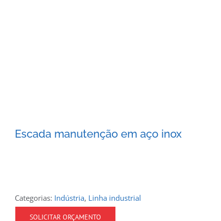
Escada manutenção em aço inox
Categorias:
Indústria
,
Linha industrial
SOLICITAR ORÇAMENTO