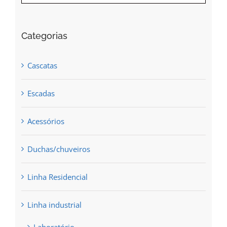
Categorias
Cascatas
Escadas
Acessórios
Duchas/chuveiros
Linha Residencial
Linha industrial