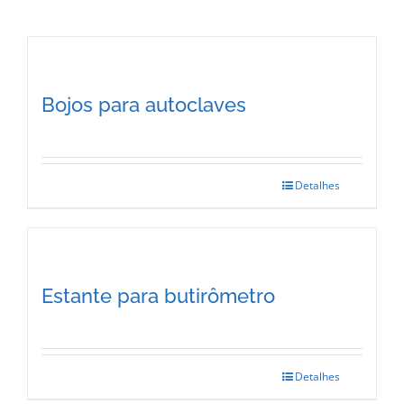
Bojos para autoclaves
Detalhes
Estante para butirômetro
Detalhes