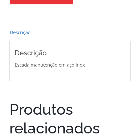
Descrição
Descrição
Escada manutenção em aço inox
Produtos
relacionados