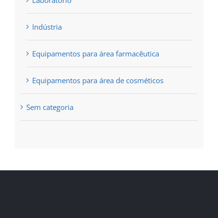
Laboratório
Indústria
Equipamentos para área farmacêutica
Equipamentos para área de cosméticos
Sem categoria