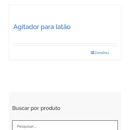
Agitador para latão
Detalhes
Buscar por produto